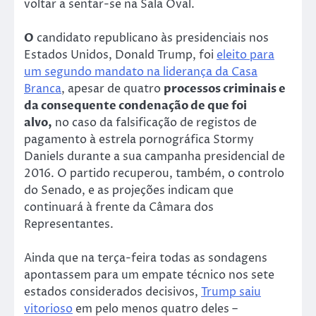
voltar a sentar-se na Sala Oval.
O
candidato republicano às presidenciais nos
Estados Unidos, Donald Trump, foi
eleito para
um segundo mandato na liderança da Casa
Branca
, apesar de quatro
processos criminais e
da consequente condenação de que foi
alvo,
no caso da falsificação de registos de
pagamento à estrela pornográfica Stormy
Daniels durante a sua campanha presidencial de
2016. O partido recuperou, também, o controlo
do Senado, e as projeções indicam que
continuará à frente da Câmara dos
Representantes.
Ainda que na terça-feira todas as sondagens
apontassem para um empate técnico nos sete
estados considerados decisivos,
Trump saiu
vitorioso
em pelo menos quatro deles –