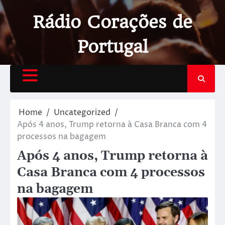
Rádio Corações de
Portugal
Home
Uncategorized
Após 4 anos, Trump retorna à Casa Branca com 4
processos na bagagem
Após 4 anos, Trump retorna à
Casa Branca com 4 processos
na bagagem