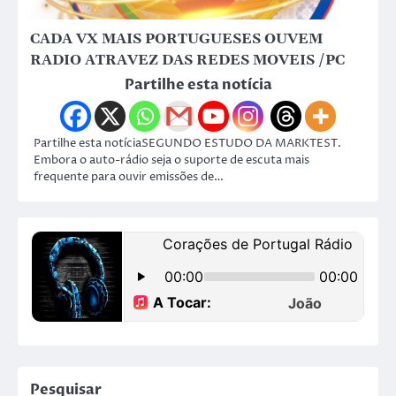
CADA VX MAIS PORTUGUESES OUVEM
RADIO ATRAVEZ DAS REDES MOVEIS /PC
Partilhe esta notícia
Partilhe esta notíciaSEGUNDO ESTUDO DA MARKTEST.
Embora o auto-rádio seja o suporte de escuta mais
frequente para ouvir emissões de…
Pesquisar