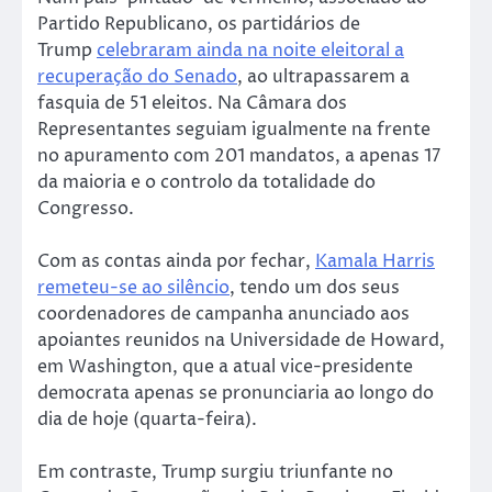
Partido Republicano, os partidários de
Trump
celebraram ainda na noite eleitoral a
recuperação do Senado
, ao ultrapassarem a
fasquia de 51 eleitos. Na Câmara dos
Representantes seguiam igualmente na frente
no apuramento com 201 mandatos, a apenas 17
da maioria e o controlo da totalidade do
Congresso.
Com as contas ainda por fechar,
Kamala Harris
remeteu-se ao silêncio
, tendo um dos seus
coordenadores de campanha anunciado aos
apoiantes reunidos na Universidade de Howard,
em Washington, que a atual vice-presidente
democrata apenas se pronunciaria ao longo do
dia de hoje (quarta-feira).
Em contraste, Trump surgiu triunfante no