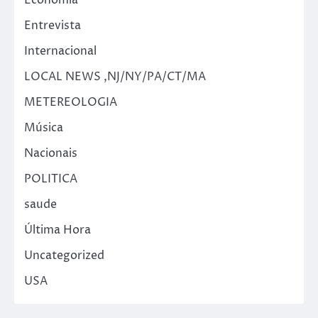
Entrevista
Internacional
LOCAL NEWS ,NJ/NY/PA/CT/MA
METEREOLOGIA
Música
Nacionais
POLITICA
saude
Última Hora
Uncategorized
USA