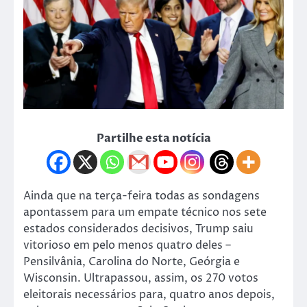
Partilhe esta notícia
Ainda que na terça-feira todas as sondagens
apontassem para um empate técnico nos sete
estados considerados decisivos, Trump saiu
vitorioso em pelo menos quatro deles –
Pensilvânia, Carolina do Norte, Geórgia e
Wisconsin. Ultrapassou, assim, os 270 votos
eleitorais necessários para, quatro anos depois,