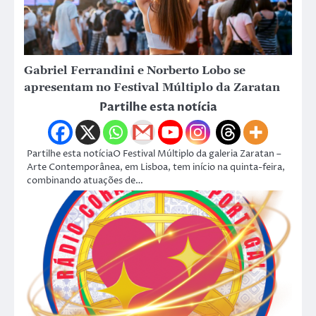
Gabriel Ferrandini e Norberto Lobo se
apresentam no Festival Múltiplo da Zaratan
Partilhe esta notícia
Partilhe esta notíciaO Festival Múltiplo da galeria Zaratan –
Arte Contemporânea, em Lisboa, tem início na quinta-feira,
combinando atuações de…