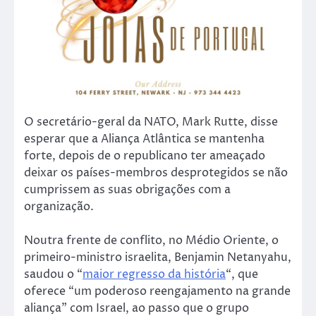
O secretário-geral da NATO, Mark Rutte, disse
esperar que a Aliança Atlântica se mantenha
forte, depois de o republicano ter ameaçado
deixar os países-membros desprotegidos se não
cumprissem as suas obrigações com a
organização.
Noutra frente de conflito, no Médio Oriente, o
primeiro-ministro israelita, Benjamin Netanyahu,
saudou o “
maior regresso da história
“, que
oferece “um poderoso reengajamento na grande
aliança” com Israel, ao passo que o grupo