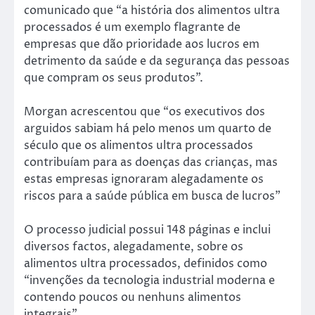
comunicado que “a história dos alimentos ultra
processados é um exemplo flagrante de
empresas que dão prioridade aos lucros em
detrimento da saúde e da segurança das pessoas
que compram os seus produtos”.
Morgan acrescentou que “os executivos dos
arguidos sabiam há pelo menos um quarto de
século que os alimentos ultra processados
contribuíam para as doenças das crianças, mas
estas empresas ignoraram alegadamente os
riscos para a saúde pública em busca de lucros”
O processo judicial possui 148 páginas e inclui
diversos factos, alegadamente, sobre os
alimentos ultra processados, definidos como
“invenções da tecnologia industrial moderna e
contendo poucos ou nenhuns alimentos
integrais”.