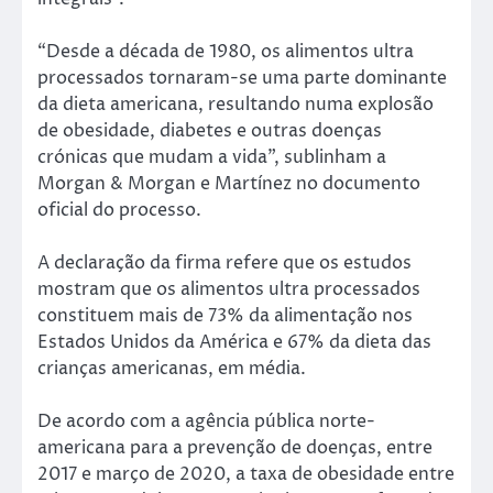
“Desde a década de 1980, os alimentos ultra
processados tornaram-se uma parte dominante
da dieta americana, resultando numa explosão
de obesidade, diabetes e outras doenças
crónicas que mudam a vida”, sublinham a
Morgan & Morgan e Martínez no documento
oficial do processo.
A declaração da firma refere que os estudos
mostram que os alimentos ultra processados
constituem mais de 73% da alimentação nos
Estados Unidos da América e 67% da dieta das
crianças americanas, em média.
De acordo com a agência pública norte-
americana para a prevenção de doenças, entre
2017 e março de 2020, a taxa de obesidade entre