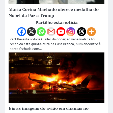
María Corina Machado oferece medalha do
Nobel da Paz a Trump
Partilhe esta notícia
Partilhe esta notíciaA Líder da oposição venezuelana foi
recebida esta quinta-feira na Casa Branca, num encontro à
porta fechada com…
Eis as imagens do avião em chamas no