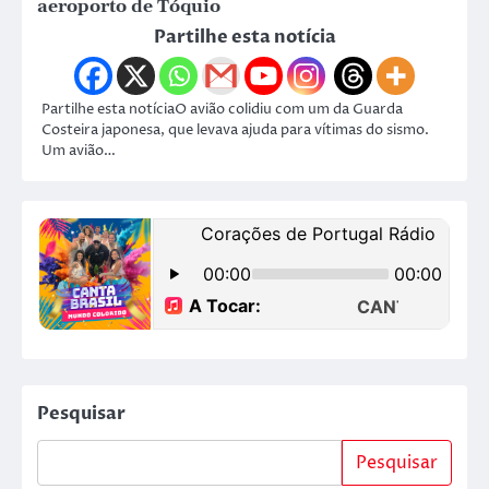
aeroporto de Tóquio
Partilhe esta notícia
Partilhe esta notíciaO avião colidiu com um da Guarda
Costeira japonesa, que levava ajuda para vítimas do sismo.
Um avião…
Pesquisar
Pesquisar