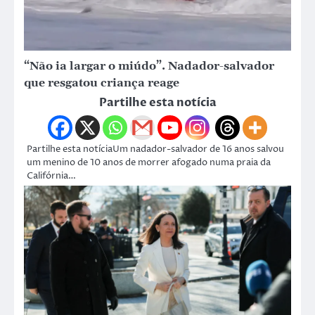
“Não ia largar o miúdo”. Nadador-salvador
que resgatou criança reage
Partilhe esta notícia
Partilhe esta notíciaUm nadador-salvador de 16 anos salvou
um menino de 10 anos de morrer afogado numa praia da
Califórnia…