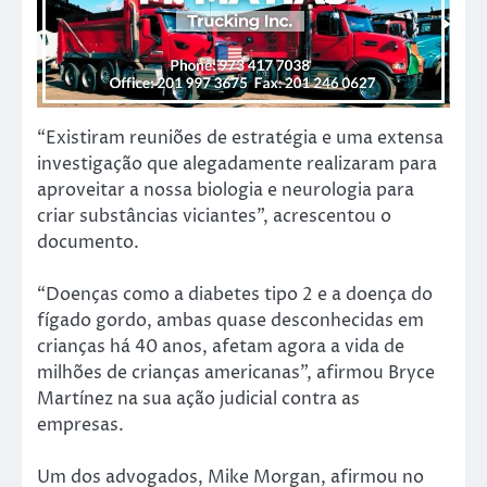
“Existiram reuniões de estratégia e uma extensa
investigação que alegadamente realizaram para
aproveitar a nossa biologia e neurologia para
criar substâncias viciantes”, acrescentou o
documento.
“Doenças como a diabetes tipo 2 e a doença do
fígado gordo, ambas quase desconhecidas em
crianças há 40 anos, afetam agora a vida de
milhões de crianças americanas”, afirmou Bryce
Martínez na sua ação judicial contra as
empresas.
Um dos advogados, Mike Morgan, afirmou no