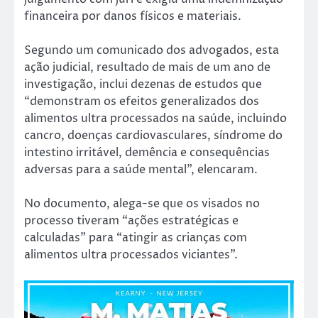
financeira por danos físicos e materiais.
Segundo um comunicado dos advogados, esta
ação judicial, resultado de mais de um ano de
investigação, inclui dezenas de estudos que
“demonstram os efeitos generalizados dos
alimentos ultra processados na saúde, incluindo
cancro, doenças cardiovasculares, síndrome do
intestino irritável, demência e consequências
adversas para a saúde mental”, elencaram.
No documento, alega-se que os visados no
processo tiveram “ações estratégicas e
calculadas” para “atingir as crianças com
alimentos ultra processados viciantes”.