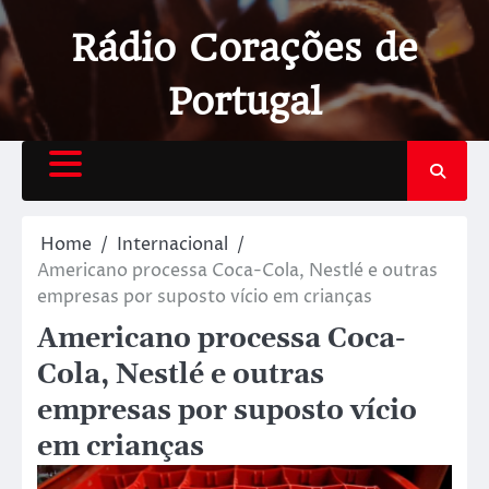
Rádio Corações de
Portugal
Home
Internacional
Americano processa Coca-Cola, Nestlé e outras
empresas por suposto vício em crianças
Americano processa Coca-
Cola, Nestlé e outras
empresas por suposto vício
em crianças