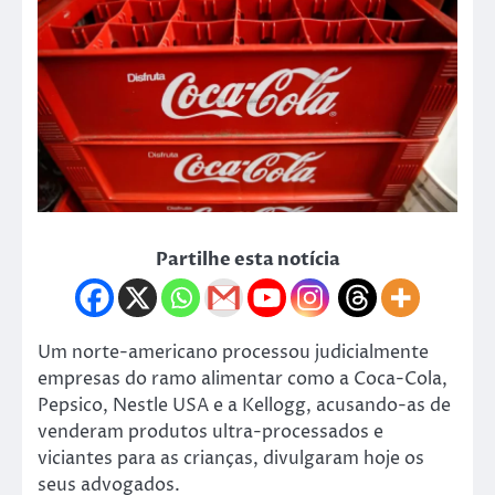
Partilhe esta notícia
Um norte-americano processou judicialmente
empresas do ramo alimentar como a Coca-Cola,
Pepsico, Nestle USA e a Kellogg, acusando-as de
venderam produtos ultra-processados e
viciantes para as crianças, divulgaram hoje os
seus advogados.