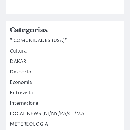
Categorias
" COMUNIDADES (USA)"
Cultura
DAKAR
Desporto
Economia
Entrevista
Internacional
LOCAL NEWS ,NJ/NY/PA/CT/MA
METEREOLOGIA