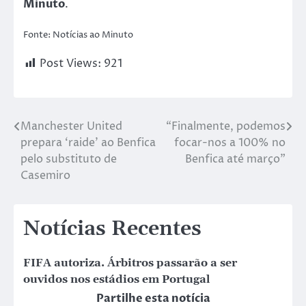
Minuto
.
Fonte: Notícias ao Minuto
Post Views:
921
Manchester United
“Finalmente, podemos
prepara ‘raide’ ao Benfica
focar-nos a 100% no
pelo substituto de
Benfica até março”
Casemiro
Notícias Recentes
FIFA autoriza. Árbitros passarão a ser
ouvidos nos estádios em Portugal
Partilhe esta notícia