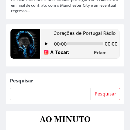
em final de contrato com o Manchester City e um eventual
regresso…
Pesquisar
Pesquisar
AO MINUTO