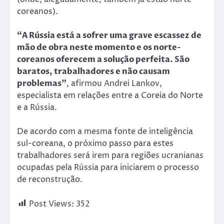
coreanos).
“A Rússia está a sofrer uma grave escassez de
mão de obra neste momento e os norte-
coreanos oferecem a solução perfeita. São
baratos, trabalhadores e não causam
problemas”
, afirmou Andrei Lankov,
especialista em relações entre a Coreia do Norte
e a Rússia.
De acordo com a mesma fonte de inteligência
sul-coreana, o próximo passo para estes
trabalhadores será irem para regiões ucranianas
ocupadas pela Rússia para iniciarem o processo
de reconstrução.
Post Views:
352