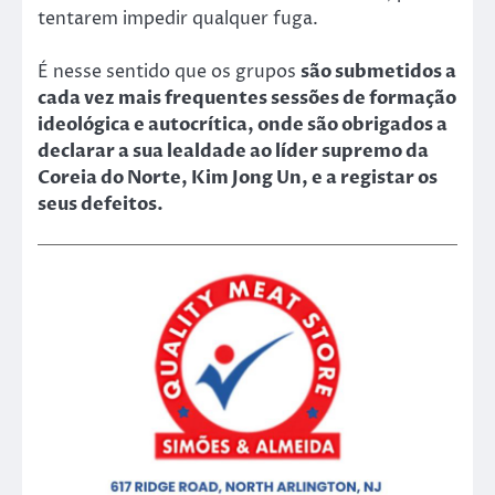
tentarem impedir qualquer fuga.
É nesse sentido que os grupos
são submetidos a
cada vez mais frequentes sessões de formação
ideológica e autocrítica, onde são obrigados a
declarar a sua lealdade ao líder supremo da
Coreia do Norte, Kim Jong Un, e a registar os
seus defeitos.