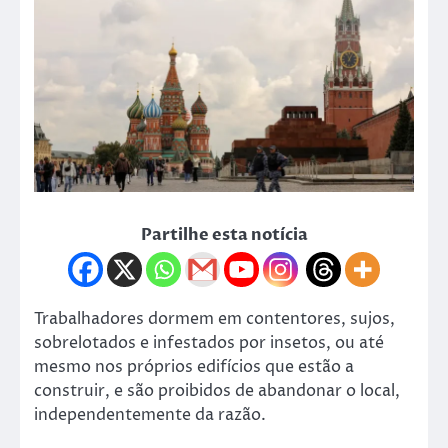
Partilhe esta notícia
Trabalhadores dormem em contentores, sujos,
sobrelotados e infestados por insetos, ou até
mesmo nos próprios edifícios que estão a
construir, e são proibidos de abandonar o local,
independentemente da razão.