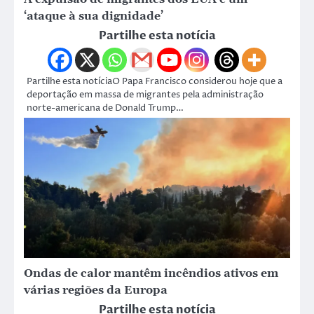
‘ataque à sua dignidade’
Partilhe esta notícia
Partilhe esta notíciaO Papa Francisco considerou hoje que a
deportação em massa de migrantes pela administração
norte-americana de Donald Trump…
Ondas de calor mantêm incêndios ativos em
várias regiões da Europa
Partilhe esta notícia