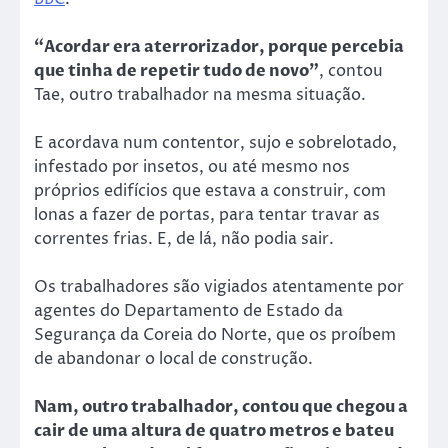
“Acordar era aterrorizador, porque percebia
que tinha de repetir tudo de novo”
, contou
Tae, outro trabalhador na mesma situação.
E acordava num contentor, sujo e sobrelotado,
infestado por insetos, ou até mesmo nos
próprios edifícios que estava a construir, com
lonas a fazer de portas, para tentar travar as
correntes frias. E, de lá, não podia sair.
Os trabalhadores são vigiados atentamente por
agentes do Departamento de Estado da
Segurança da Coreia do Norte, que os proíbem
de abandonar o local de construção.
Nam, outro trabalhador, contou que chegou a
cair de uma altura de quatro metros e bateu