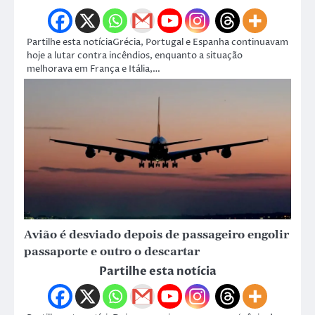
Partilhe esta notíciaGrécia, Portugal e Espanha continuavam
hoje a lutar contra incêndios, enquanto a situação
melhorava em França e Itália,…
Avião é desviado depois de passageiro engolir
passaporte e outro o descartar
Partilhe esta notícia