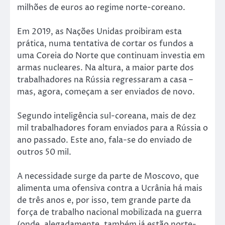
milhões de euros ao regime norte-coreano.
Em 2019, as Nações Unidas proibiram esta
prática, numa tentativa de cortar os fundos a
uma Coreia do Norte que continuam investia em
armas nucleares. Na altura, a maior parte dos
trabalhadores na Rússia regressaram a casa –
mas, agora, começam a ser enviados de novo.
Segundo inteligência sul-coreana, mais de dez
mil trabalhadores foram enviados para a Rússia o
ano passado. Este ano, fala-se do enviado de
outros 50 mil.
A necessidade surge da parte de Moscovo, que
alimenta uma ofensiva contra a Ucrânia há mais
de três anos e, por isso, tem grande parte da
força de trabalho nacional mobilizada na guerra
(onde, alegadamente, também já estão norte-