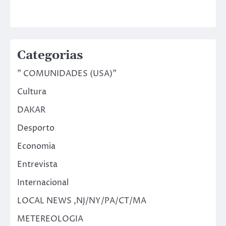
Categorias
" COMUNIDADES (USA)"
Cultura
DAKAR
Desporto
Economia
Entrevista
Internacional
LOCAL NEWS ,NJ/NY/PA/CT/MA
METEREOLOGIA