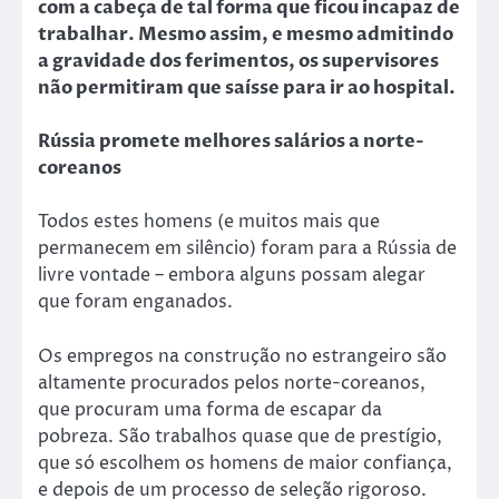
com a cabeça de tal forma que ficou incapaz de
trabalhar. Mesmo assim, e mesmo admitindo
a gravidade dos ferimentos, os supervisores
não permitiram que saísse para ir ao hospital.
Rússia promete melhores salários a norte-
coreanos
Todos estes homens (e muitos mais que
permanecem em silêncio) foram para a Rússia de
livre vontade – embora alguns possam alegar
que foram enganados.
Os empregos na construção no estrangeiro são
altamente procurados pelos norte-coreanos,
que procuram uma forma de escapar da
pobreza. São trabalhos quase que de prestígio,
que só escolhem os homens de maior confiança,
e depois de um processo de seleção rigoroso.