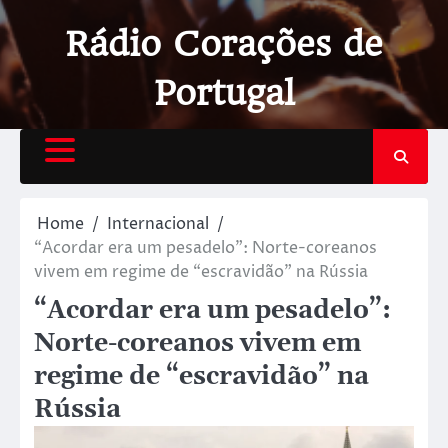
Rádio Corações de
Portugal
Home
Internacional
“Acordar era um pesadelo”: Norte-coreanos
vivem em regime de “escravidão” na Rússia
“Acordar era um pesadelo”:
Norte-coreanos vivem em
regime de “escravidão” na
Rússia