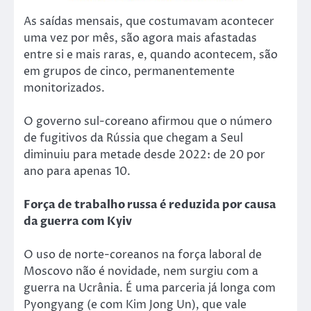
As saídas mensais, que costumavam acontecer
uma vez por mês, são agora mais afastadas
entre si e mais raras, e, quando acontecem, são
em grupos de cinco, permanentemente
monitorizados.
O governo sul-coreano afirmou que o número
de fugitivos da Rússia que chegam a Seul
diminuiu para metade desde 2022: de 20 por
ano para apenas 10.
Força de trabalho russa é reduzida por causa
da guerra com Kyiv
O uso de norte-coreanos na força laboral de
Moscovo não é novidade, nem surgiu com a
guerra na Ucrânia. É uma parceria já longa com
Pyongyang (e com Kim Jong Un), que vale