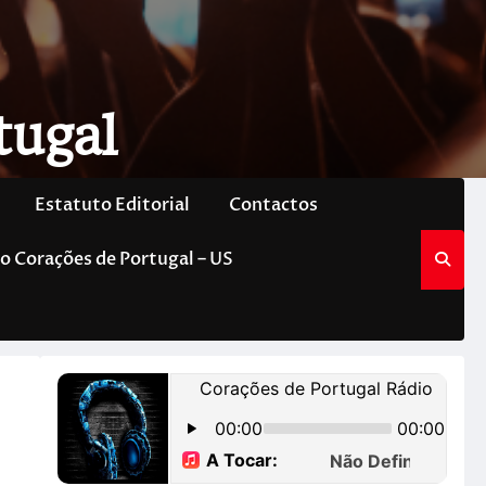
tugal
Estatuto Editorial
Contactos
o Corações de Portugal – US