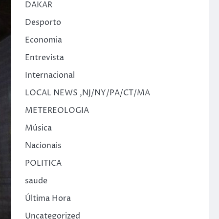
DAKAR
Desporto
Economia
Entrevista
Internacional
LOCAL NEWS ,NJ/NY/PA/CT/MA
METEREOLOGIA
Música
Nacionais
POLITICA
saude
Última Hora
Uncategorized