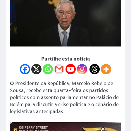
Partilhe esta notícia
O
Presidente da República, Marcelo Rebelo de
Sousa, recebe esta quarta-feira os partidos
políticos com assento parlamentar no Palácio de
Belém para discutir a crise política e o cenário de
legislativas antecipadas.