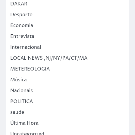
DAKAR
Desporto
Economia
Entrevista
Internacional
LOCAL NEWS ,NJ/NY/PA/CT/MA
METEREOLOGIA
Música
Nacionais
POLITICA
saude
Última Hora
Uncategorized