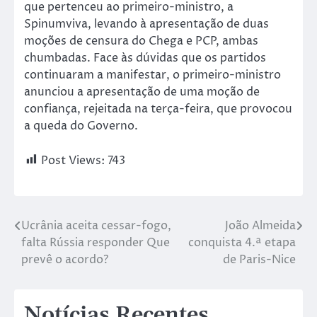
que pertenceu ao primeiro-ministro, a
Spinumviva, levando à apresentação de duas
moções de censura do Chega e PCP, ambas
chumbadas. Face às dúvidas que os partidos
continuaram a manifestar, o primeiro-ministro
anunciou a apresentação de uma moção de
confiança, rejeitada na terça-feira, que provocou
a queda do Governo.
Post Views:
743
Ucrânia aceita cessar-fogo,
João Almeida
falta Rússia responder Que
conquista 4.ª etapa
prevê o acordo?
de Paris-Nice
Notícias Recentes