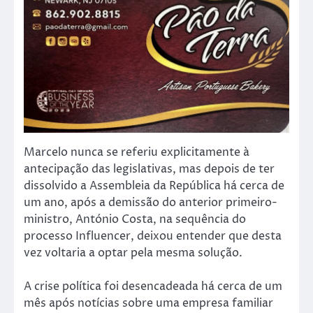
Marcelo nunca se referiu explicitamente à
antecipação das legislativas, mas depois de ter
dissolvido a Assembleia da República há cerca de
um ano, após a demissão do anterior primeiro-
ministro, António Costa, na sequência do
processo Influencer, deixou entender que desta
vez voltaria a optar pela mesma solução.
A crise política foi desencadeada há cerca de um
mês após notícias sobre uma empresa familiar