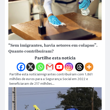
“Sem imigrantes, havia setores em colapso”.
Quanto contribuíram?
Partilhe esta notícia
Partilhe esta notíciaImigrantes contribuíram com 1.861
milhões de euros para a Segurança Social em 2022 e
beneficiaram de 257 milhões…