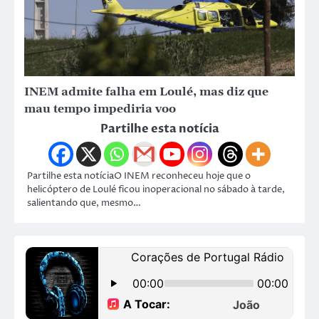
INEM admite falha em Loulé, mas diz que
mau tempo impediria voo
Partilhe esta notícia
Partilhe esta notíciaO INEM reconheceu hoje que o
helicóptero de Loulé ficou inoperacional no sábado à tarde,
salientando que, mesmo…