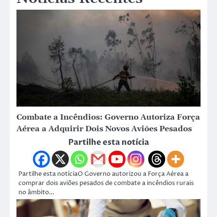
Combate a Incêndios: Governo Autoriza Força
Aérea a Adquirir Dois Novos Aviões Pesados
Partilhe esta notícia
Partilhe esta notíciaO Governo autorizou a Força Aérea a
comprar dois aviões pesados de combate a incêndios rurais
no âmbito…