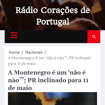
Rádio Corações de
Portugal
Home
Nacionais
A Montenegro é um ‘não é não'”; PR inclinado
para 11 de maio
A Montenegro é um ‘não é
não'”; PR inclinado para 11
de maio