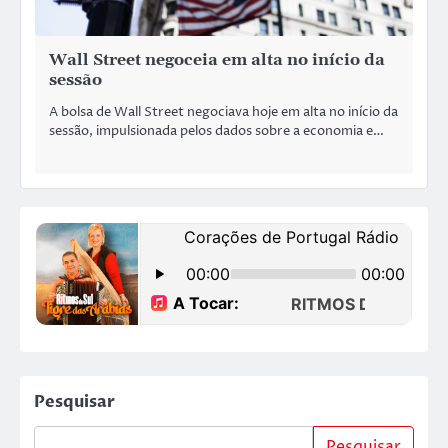
Wall Street negoceia em alta no início da
sessão
A bolsa de Wall Street negociava hoje em alta no início da
sessão, impulsionada pelos dados sobre a economia e…
Pesquisar
Pesquisar