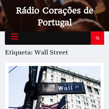
Rádio Corações de
Portugal
Etiqueta:
Wall Street