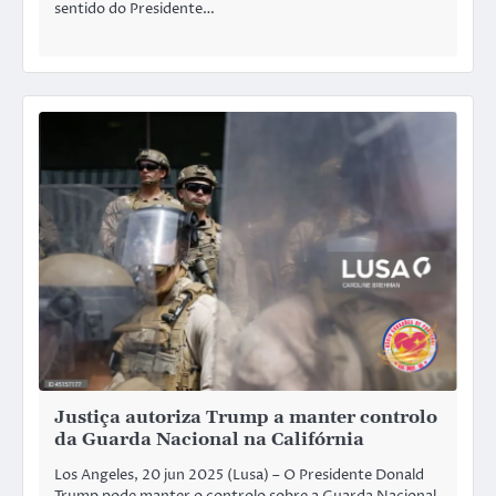
sentido do Presidente…
Justiça autoriza Trump a manter controlo
da Guarda Nacional na Califórnia
Los Angeles, 20 jun 2025 (Lusa) – O Presidente Donald
Trump pode manter o controlo sobre a Guarda Nacional