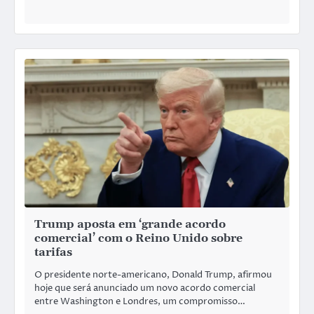
Trump aposta em ‘grande acordo
comercial’ com o Reino Unido sobre
tarifas
O presidente norte-americano, Donald Trump, afirmou
hoje que será anunciado um novo acordo comercial
entre Washington e Londres, um compromisso…