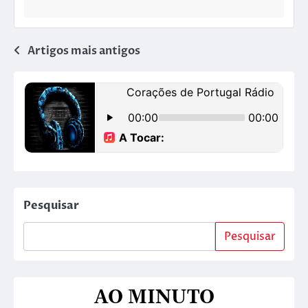
Artigos mais antigos
Pesquisar
Pesquisar
AO MINUTO