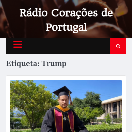
Rádio Corações de
Portugal
Etiqueta:
Trump