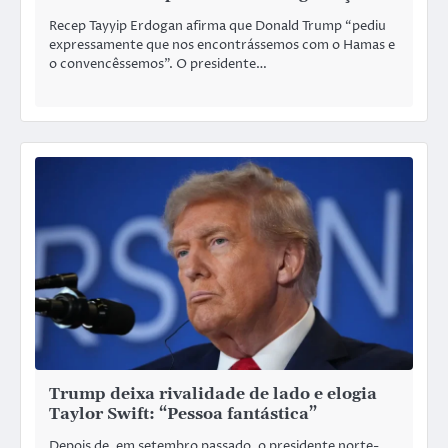
Recep Tayyip Erdogan afirma que Donald Trump “pediu
expressamente que nos encontrássemos com o Hamas e
o convencêssemos”. O presidente…
Trump deixa rivalidade de lado e elogia
Taylor Swift: “Pessoa fantástica”
Depois de, em setembro passado, o presidente norte-