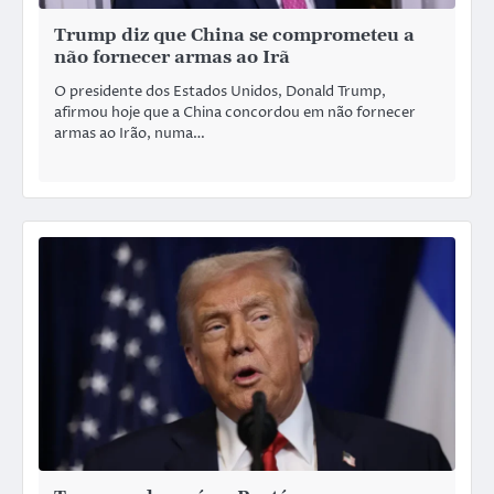
Trump diz que China se comprometeu a
não fornecer armas ao Irã
O presidente dos Estados Unidos, Donald Trump,
afirmou hoje que a China concordou em não fornecer
armas ao Irão, numa…