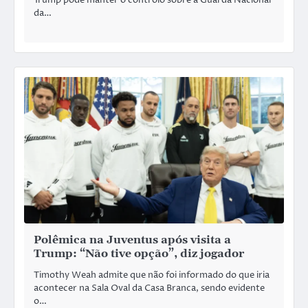
da…
Polêmica na Juventus após visita a
Trump: “Não tive opção”, diz jogador
Timothy Weah admite que não foi informado do que iria
acontecer na Sala Oval da Casa Branca, sendo evidente
o…