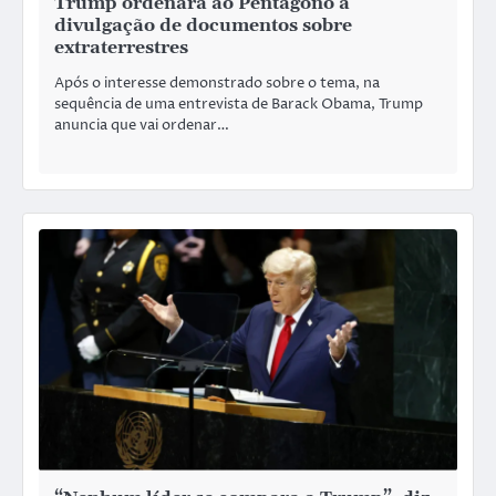
Trump ordenará ao Pentágono a
divulgação de documentos sobre
extraterrestres
Após o interesse demonstrado sobre o tema, na
sequência de uma entrevista de Barack Obama, Trump
anuncia que vai ordenar…