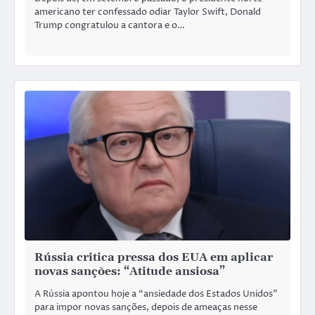
americano ter confessado odiar Taylor Swift, Donald
Trump congratulou a cantora e o…
Rússia critica pressa dos EUA em aplicar
novas sanções: “Atitude ansiosa”
A Rússia apontou hoje a “ansiedade dos Estados Unidos”
para impor novas sanções, depois de ameaças nesse