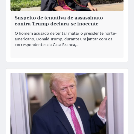
Suspeito de tentativa de assassinato
contra Trump declara-se inocente
O homem acusado de tentar matar o presidente norte-
americano, Donald Trump, durante um jantar com os
correspondentes da Casa Branca,…