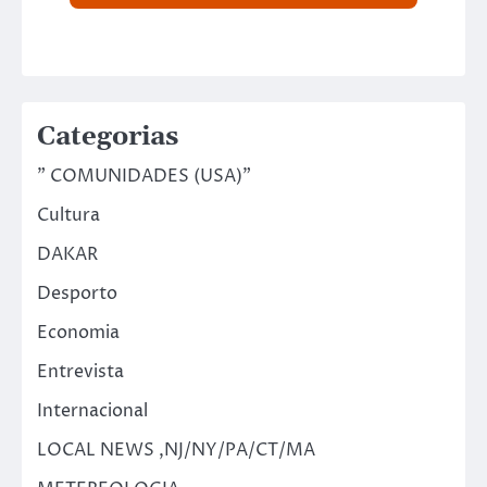
Categorias
" COMUNIDADES (USA)"
Cultura
DAKAR
Desporto
Economia
Entrevista
Internacional
LOCAL NEWS ,NJ/NY/PA/CT/MA