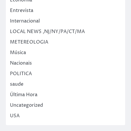
Entrevista
Internacional
LOCAL NEWS ,NJ/NY/PA/CT/MA
METEREOLOGIA
Música
Nacionais
POLITICA
saude
Última Hora
Uncategorized
USA