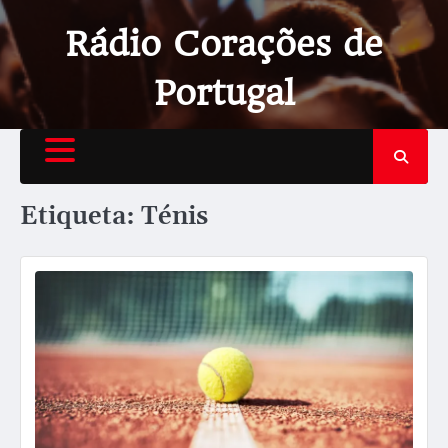
Rádio Corações de
Portugal
Etiqueta:
Ténis