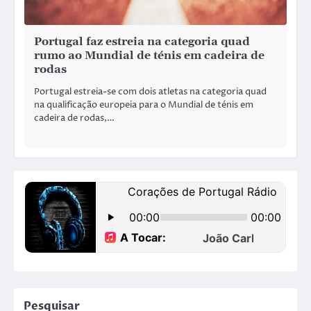
Portugal faz estreia na categoria quad
rumo ao Mundial de ténis em cadeira de
rodas
Portugal estreia-se com dois atletas na categoria quad
na qualificação europeia para o Mundial de ténis em
cadeira de rodas,…
Pesquisar