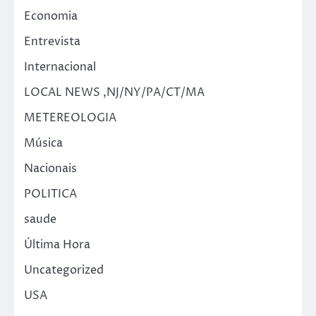
Economia
Entrevista
Internacional
LOCAL NEWS ,NJ/NY/PA/CT/MA
METEREOLOGIA
Música
Nacionais
POLITICA
saude
Última Hora
Uncategorized
USA