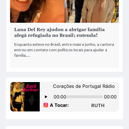
Lana Del Rey ajudou a abrigar família
afegã refugiada no Brasil; entenda!
Enquanto esteve no Brasil, entre maio e junho, a cantora
entrou em contato com políticos locais para ajudar a
família.…