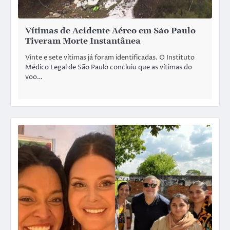
Vítimas de Acidente Aéreo em São Paulo
Tiveram Morte Instantânea
Vinte e sete vítimas já foram identificadas. O Instituto
Médico Legal de São Paulo concluiu que as vítimas do
voo…