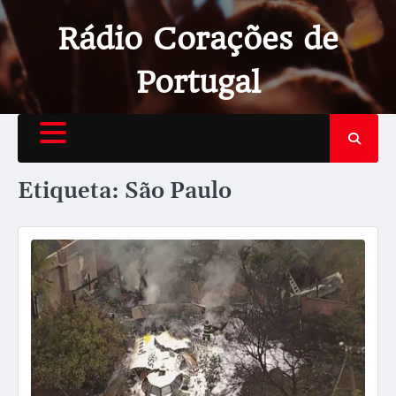
Rádio Corações de
Portugal
Etiqueta:
São Paulo