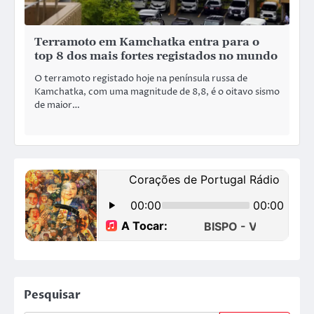
Terramoto em Kamchatka entra para o
top 8 dos mais fortes registados no mundo
O terramoto registado hoje na península russa de
Kamchatka, com uma magnitude de 8,8, é o oitavo sismo
de maior…
Pesquisar