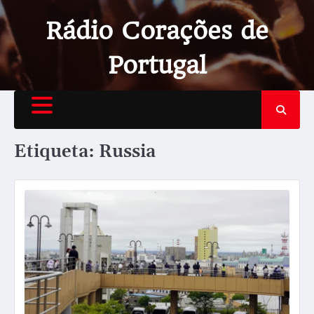
Rádio Corações de
Portugal
Etiqueta:
Russia