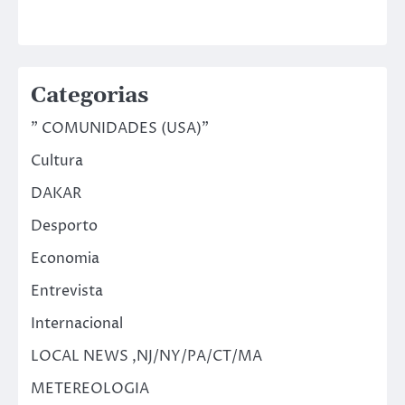
Categorias
" COMUNIDADES (USA)"
Cultura
DAKAR
Desporto
Economia
Entrevista
Internacional
LOCAL NEWS ,NJ/NY/PA/CT/MA
METEREOLOGIA