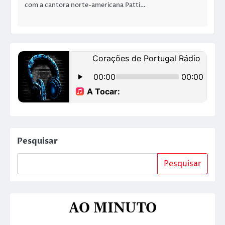
com a cantora norte-americana Patti…
Pesquisar
Pesquisar
AO MINUTO