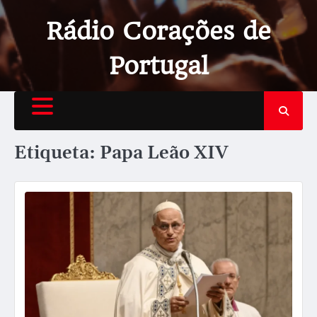
Rádio Corações de
Portugal
Etiqueta:
Papa Leão XIV