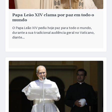
Papa Leão XIV clama por paz em todo o
mundo
O Papa Leão XIV pediu hoje paz para todo o mundo,
durante a sua tradicional audiência geral no Vaticano,
diante…