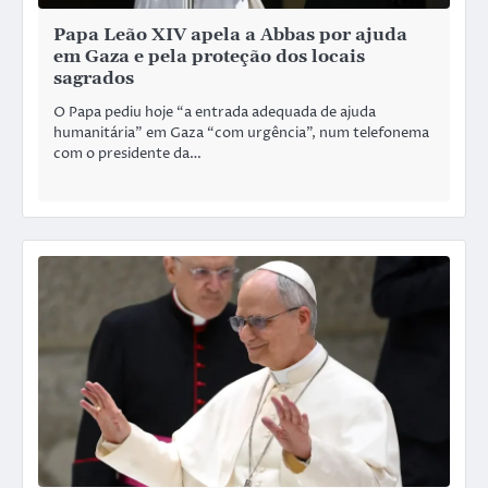
Papa Leão XIV apela a Abbas por ajuda
em Gaza e pela proteção dos locais
sagrados
O Papa pediu hoje “a entrada adequada de ajuda
humanitária” em Gaza “com urgência”, num telefonema
com o presidente da…