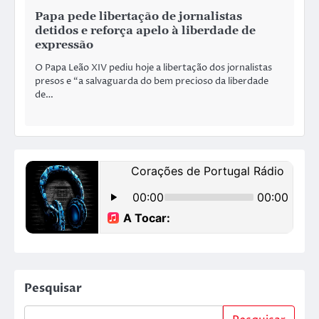
Papa pede libertação de jornalistas
detidos e reforça apelo à liberdade de
expressão
O Papa Leão XIV pediu hoje a libertação dos jornalistas
presos e “a salvaguarda do bem precioso da liberdade
de…
Pesquisar