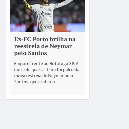
Ex-FC Porto brilha na
reestreia de Neymar
pelo Santos
Empate frente ao Botafogo SP. A
noite de quarta-feira foi palco da
(nova) estreia de Neymar pelo
Santos, que acabaria…