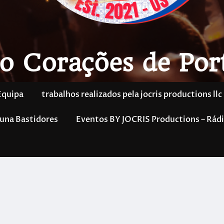
o Corações de Por
Equipa
trabalhos realizados pela jocris productions llc
una Bastidores
Eventos BY JOCRIS Productions – Rádi