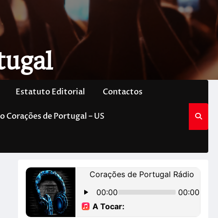
tugal
Estatuto Editorial
Contactos
o Corações de Portugal – US