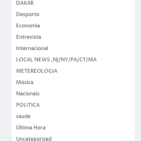
DAKAR
Desporto
Economia
Entrevista
Internacional
LOCAL NEWS ,NJ/NY/PA/CT/MA
METEREOLOGIA
Música
Nacionais
POLITICA
saude
Última Hora
Uncategorized