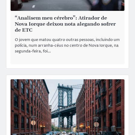
“Analisem meu cérebro”: Atirador de
Nova Iorque deixou nota alegando sofrer
de ETC
O jovem que matou quatro outras pessoas, incluindo um
polícia, num arranha-céus no centro de Nova Iorque, na
segunda-feira, foi…