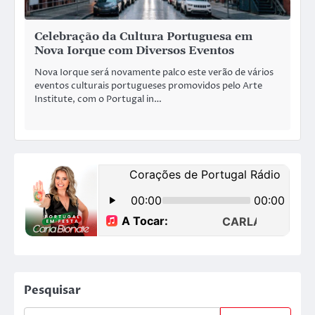
Celebração da Cultura Portuguesa em
Nova Iorque com Diversos Eventos
Nova Iorque será novamente palco este verão de vários
eventos culturais portugueses promovidos pelo Arte
Institute, com o Portugal in…
Pesquisar