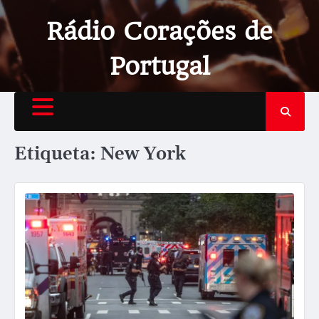
Rádio Corações de
Portugal
Etiqueta:
New York