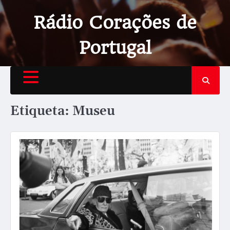
Rádio Corações de
Portugal
Etiqueta:
Museu