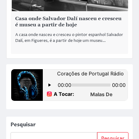
Casa onde Salvador Dalí nasceu e cresceu
é museu a partir de hoje
A casa onde nasceu e cresceu o pintor espanhol Salvador
Dalí, em Figueres, é a partir de hoje um museu…
Pesquisar
Pesquisar