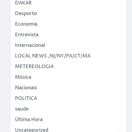
DAKAR
Desporto
Economia
Entrevista
Internacional
LOCAL NEWS ,NJ/NY/PA/CT/MA
METEREOLOGIA
Música
Nacionais
POLITICA
saude
Última Hora
Uncategorized