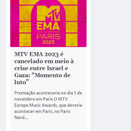
MTV EMA 2023 é
cancelado em meio à
crise entre Israel e
Gaza: “Momento de
luto”
Premiação aconteceria no dia 5 de
novembro em Paris O MTV
Europe Music Awards, que deveria
acontecer em Paris, no Paris
Nord…