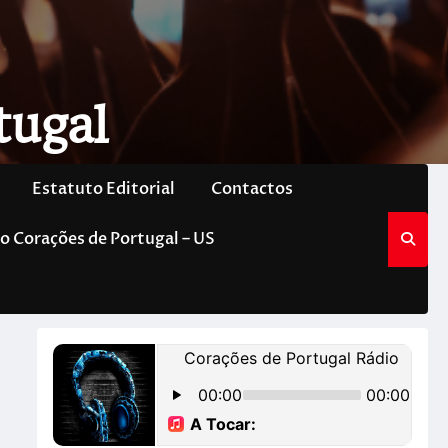
tugal
Estatuto Editorial
Contactos
o Corações de Portugal – US