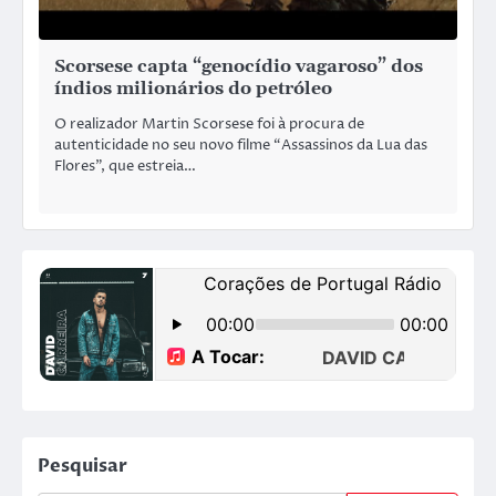
Scorsese capta “genocídio vagaroso” dos
índios milionários do petróleo
O realizador Martin Scorsese foi à procura de
autenticidade no seu novo filme “Assassinos da Lua das
Flores”, que estreia…
Pesquisar