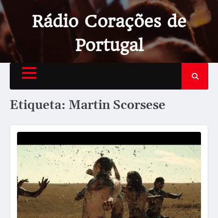
Rádio Corações de
Portugal
Etiqueta:
Martin Scorsese