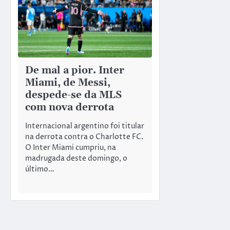
De mal a pior. Inter
Miami, de Messi,
despede-se da MLS
com nova derrota
Internacional argentino foi titular
na derrota contra o Charlotte FC.
O Inter Miami cumpriu, na
madrugada deste domingo, o
último…