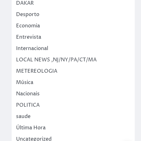
DAKAR
Desporto
Economia
Entrevista
Internacional
LOCAL NEWS ,NJ/NY/PA/CT/MA
METEREOLOGIA
Música
Nacionais
POLITICA
saude
Última Hora
Uncategorized