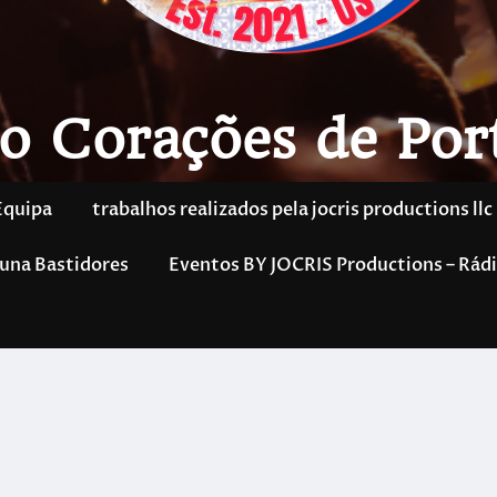
o Corações de Por
Equipa
trabalhos realizados pela jocris productions llc
una Bastidores
Eventos BY JOCRIS Productions – Rádi