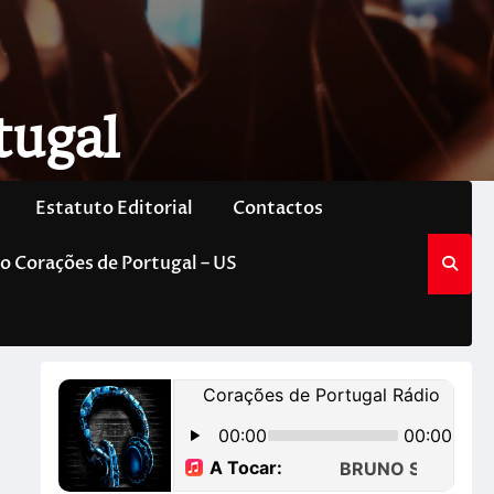
tugal
Estatuto Editorial
Contactos
o Corações de Portugal – US