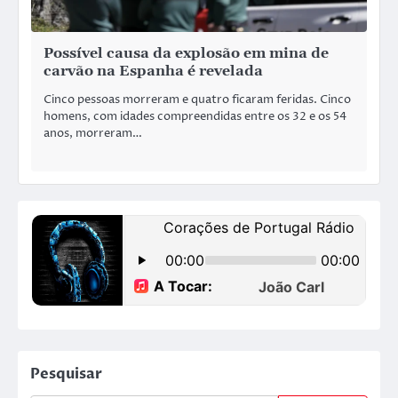
Possível causa da explosão em mina de
carvão na Espanha é revelada
Cinco pessoas morreram e quatro ficaram feridas. Cinco
homens, com idades compreendidas entre os 32 e os 54
anos, morreram…
Pesquisar