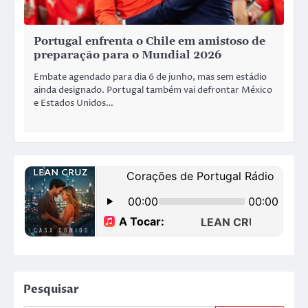
Portugal enfrenta o Chile em amistoso de
preparação para o Mundial 2026
Embate agendado para dia 6 de junho, mas sem estádio
ainda designado. Portugal também vai defrontar México
e Estados Unidos…
Pesquisar