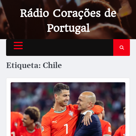
Rádio Corações de
Portugal
Etiqueta:
Chile