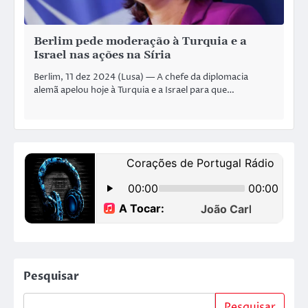
Berlim pede moderação à Turquia e a
Israel nas ações na Síria
Berlim, 11 dez 2024 (Lusa) — A chefe da diplomacia
alemã apelou hoje à Turquia e a Israel para que…
Pesquisar
Pesquisar