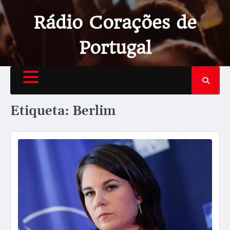
Rádio Corações de
Portugal
Etiqueta:
Berlim