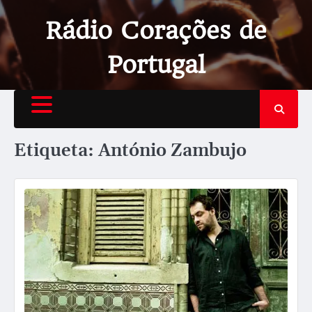
Rádio Corações de
Portugal
Etiqueta:
António Zambujo