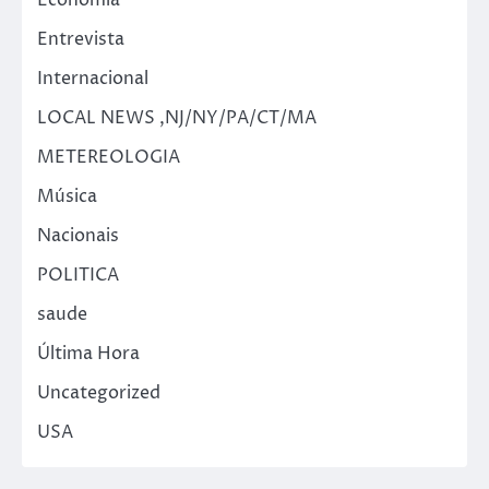
Entrevista
Internacional
LOCAL NEWS ,NJ/NY/PA/CT/MA
METEREOLOGIA
Música
Nacionais
POLITICA
saude
Última Hora
Uncategorized
USA