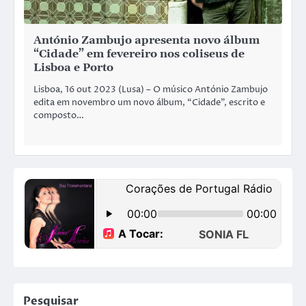
António Zambujo apresenta novo álbum
“Cidade” em fevereiro nos coliseus de
Lisboa e Porto
Lisboa, 16 out 2023 (Lusa) – O músico António Zambujo
edita em novembro um novo álbum, “Cidade”, escrito e
composto…
Pesquisar